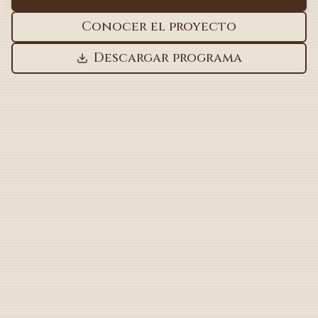
Conocer el proyecto
Descargar programa