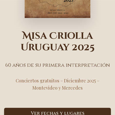
Misa Criolla
Uruguay 2025
60 años de su primera interpretación
Conciertos gratuitos – Diciembre 2025 –
Montevideo y Mercedes
Ver fechas y lugares